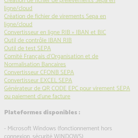
Création de fichier de prélèvements Sepa en
ligne/cloud
Création de fichier de virements Sepa en
ligne/cloud
Convertisseur en ligne RIB » IBAN et BIC
Outil de contrôle IBAN RIB
Outil de test SEPA
Comité Français d'Organisation et de
Normalisation Bancaires
Convertisseur CFONB SEPA
Convertisseur EXCEL SEPA
Générateur de QR CODE EPC pour virement SEPA
ou paiement d'une facture
Plateformes disponibles :
- Microsoft Windows (fonctionnement hors
connexion, sécurité WINDOWS)