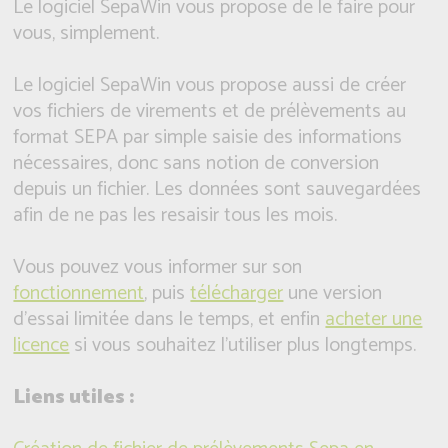
Le logiciel SepaWin vous propose de le faire pour
vous, simplement.
Le logiciel SepaWin vous propose aussi de créer
vos fichiers de virements et de prélèvements au
format SEPA par simple saisie des informations
nécessaires, donc sans notion de conversion
depuis un fichier. Les données sont sauvegardées
afin de ne pas les resaisir tous les mois.
Vous pouvez vous informer sur son
fonctionnement
, puis
télécharger
une version
d'essai limitée dans le temps, et enfin
acheter une
licence
si vous souhaitez l'utiliser plus longtemps.
Liens utiles :