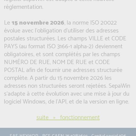
réglementation.
Le
15 novembre 2026
, la norme ISO 20022
évolue avec l'obligation d'utiliser des adresses
postales structurées. Les champs VILLE et CODE
PAYS (au format ISO 3166-1 alpha-2) deviennent
obligatoires, et sont complétés par les champs
NUMÉRO DE RUE, NOM DE RUE et CODE
POSTAL afin de fournir une adresses structurée
complète. A partir du 15 novembre 2026 les
adresses non structurées seront rejetées. SepaWin
s'adapte à cette évolution avec une mise à jour du
logiciel Windows, de l'API, et de la version en ligne.
suite » fonctionnement