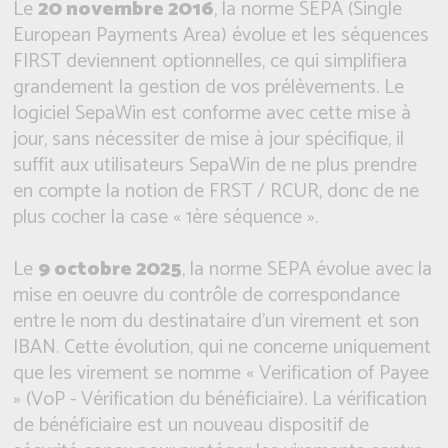
Le
20 novembre 2016
, la norme SEPA (Single
European Payments Area) évolue et les séquences
FIRST deviennent optionnelles, ce qui simplifiera
grandement la gestion de vos prélèvements. Le
logiciel SepaWin est conforme avec cette mise à
jour, sans nécessiter de mise à jour spécifique, il
suffit aux utilisateurs SepaWin de ne plus prendre
en compte la notion de FRST / RCUR, donc de ne
plus cocher la case « 1ère séquence ».
Le
9 octobre 2025
, la norme SEPA évolue avec la
mise en oeuvre du contrôle de correspondance
entre le nom du destinataire d'un virement et son
IBAN. Cette évolution, qui ne concerne uniquement
que les virement se nomme « Verification of Payee
» (VoP - Vérification du bénéficiaire). La vérification
de bénéficiaire est un nouveau dispositif de