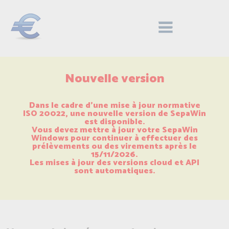
Nouvelle version
Dans le cadre d'une mise à jour normative
ISO 20022, une nouvelle version de SepaWin
est disponible.
Vous devez mettre à jour votre SepaWin
Windows pour continuer à effectuer des
prélèvements ou des virements après le
15/11/2026.
Les mises à jour des versions cloud et API
sont automatiques.