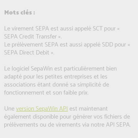
Mots clés :
Le virement SEPA est aussi appelé SCT pour «
SEPA Credit Transfer ».
Le prélèvement SEPA est aussi appelé SDD pour «
SEPA Direct Debit ».
Le logiciel SepaWin est particulièrement bien
adapté pour les petites entreprises et les
associations étant donné sa simplicité de
fonctionnement et son faible prix.
Une
version SepaWin API
est maintenant
également disponible pour générer vos fichiers de
prélèvements ou de virements via notre API SEPA.