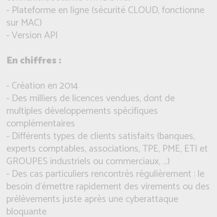
- Plateforme en ligne (sécurité CLOUD, fonctionne
sur MAC)
- Version API
En chiffres :
- Création en 2014
- Des milliers de licences vendues, dont de
multiples développements spécifiques
complémentaires
- Différents types de clients satisfaits (banques,
experts comptables, associations, TPE, PME, ETI et
GROUPES industriels ou commerciaux, ...)
- Des cas particuliers rencontrés régulièrement : le
besoin d'émettre rapidement des virements ou des
prélèvements juste après une cyberattaque
bloquante