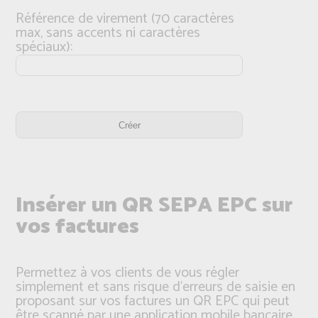
Référence de virement (70 caractères
max, sans accents ni caractères
spéciaux):
Insérer un QR SEPA EPC sur
vos factures
Permettez à vos clients de vous régler
simplement et sans risque d'erreurs de saisie en
proposant sur vos factures un QR EPC qui peut
être scanné par une application mobile bancaire.