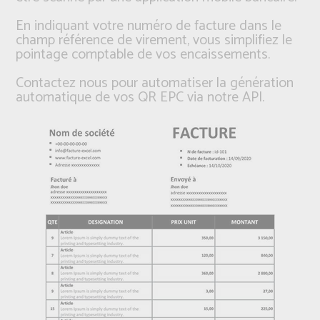
En indiquant votre numéro de facture dans le
champ référence de virement, vous simplifiez le
pointage comptable de vos encaissements.
Contactez nous pour automatiser la génération
automatique de vos QR EPC via notre API.